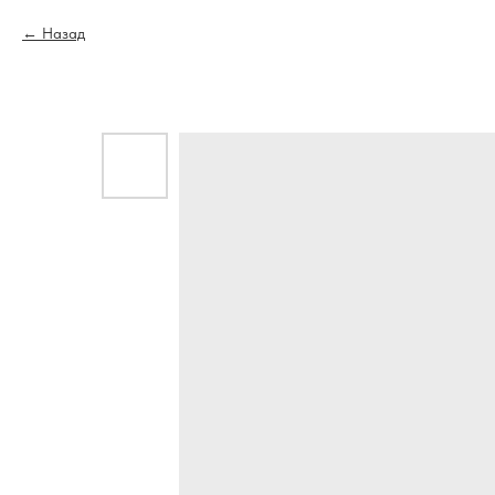
Назад