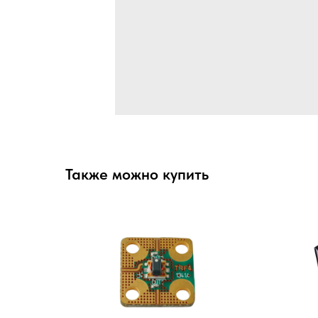
Также можно купить