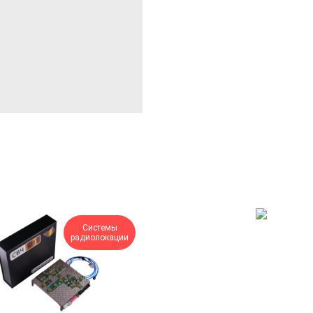
Системы
радиолокации