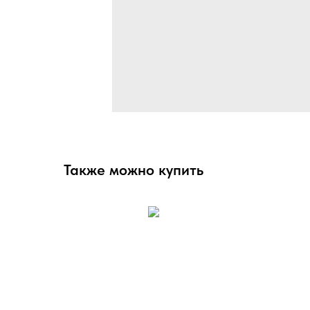
Также можно купить