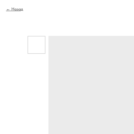
Назад