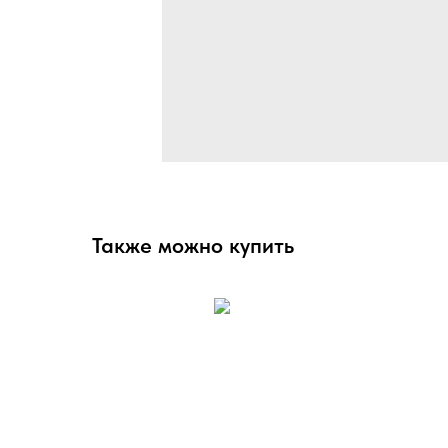
Также можно купить