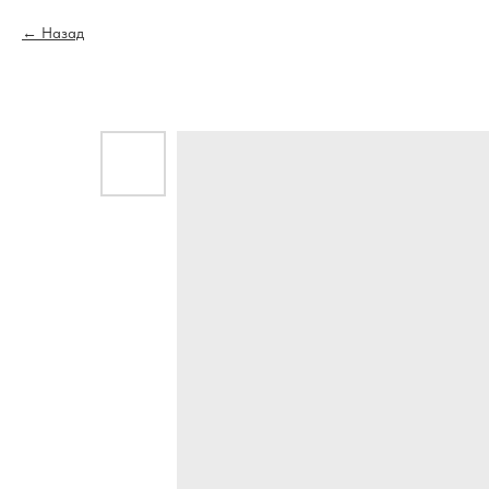
Назад